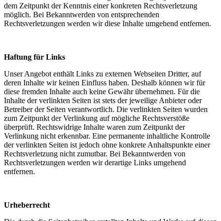
dem Zeitpunkt der Kenntnis einer konkreten Rechtsverletzung
möglich. Bei Bekanntwerden von entsprechenden
Rechtsverletzungen werden wir diese Inhalte umgehend entfernen.
Haftung für Links
Unser Angebot enthält Links zu externen Webseiten Dritter, auf
deren Inhalte wir keinen Einfluss haben. Deshalb können wir für
diese fremden Inhalte auch keine Gewähr übernehmen. Für die
Inhalte der verlinkten Seiten ist stets der jeweilige Anbieter oder
Betreiber der Seiten verantwortlich. Die verlinkten Seiten wurden
zum Zeitpunkt der Verlinkung auf mögliche Rechtsverstöße
überprüft. Rechtswidrige Inhalte waren zum Zeitpunkt der
Verlinkung nicht erkennbar. Eine permanente inhaltliche Kontrolle
der verlinkten Seiten ist jedoch ohne konkrete Anhaltspunkte einer
Rechtsverletzung nicht zumutbar. Bei Bekanntwerden von
Rechtsverletzungen werden wir derartige Links umgehend
entfernen.
Urheberrecht