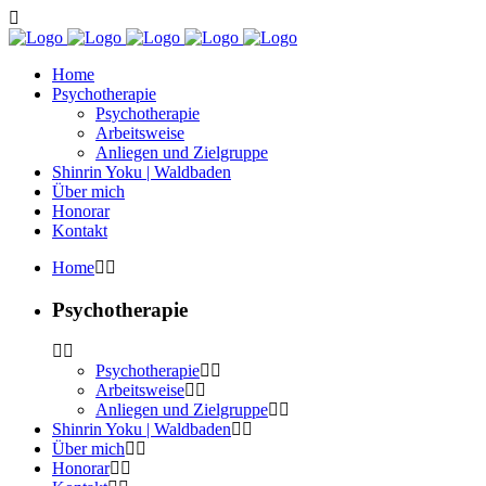
Home
Psychotherapie
Psychotherapie
Arbeitsweise
Anliegen und Zielgruppe
Shinrin Yoku | Waldbaden
Über mich
Honorar
Kontakt
Home
Psychotherapie
Psychotherapie
Arbeitsweise
Anliegen und Zielgruppe
Shinrin Yoku | Waldbaden
Über mich
Honorar